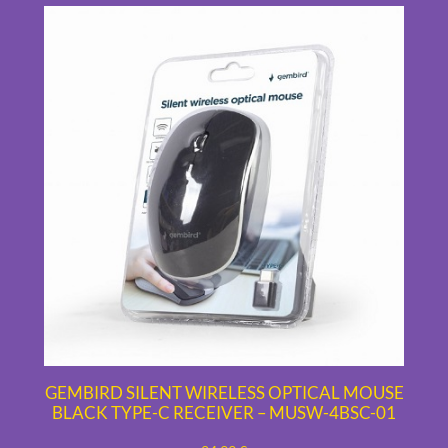
GEMBIRD SILENT WIRELESS OPTICAL MOUSE
BLACK TYPE-C RECEIVER – MUSW-4BSC-01