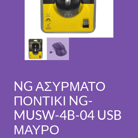
NG ΑΣΥΡΜΑΤΟ
ΠΟΝΤΙΚΙ NG-
MUSW-4B-04 USB
ΜΑΥΡΟ