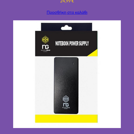
24,99
€
Προσθήκη στο καλάθι