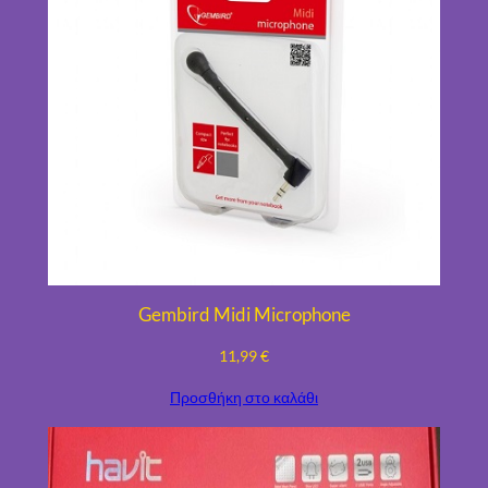
Gembird Midi Microphone
11,99
€
Προσθήκη στο καλάθι