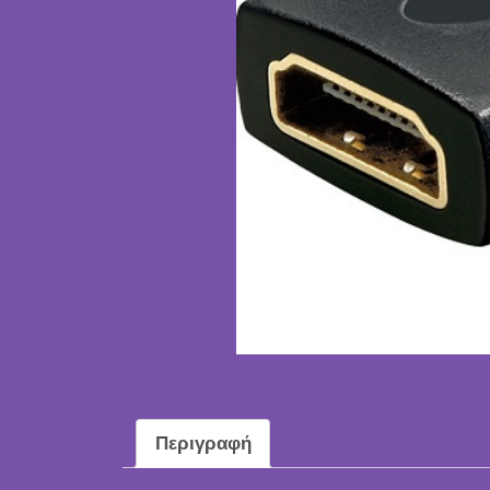
Περιγραφή