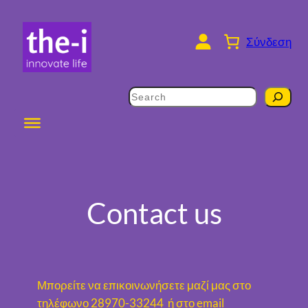
Σύνδεση
Contact us
Μπορείτε να επικοινωνήσετε μαζί μας στο
τηλέφωνο 28970-33244 ή στο email